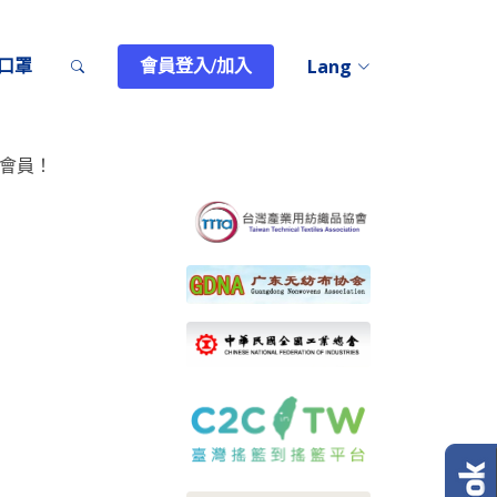
T口罩
會員登入/加入
Lang
會員！