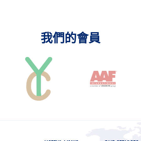
我們的會員