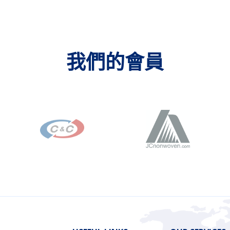
我們的會員