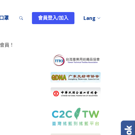
T口罩
會員登入/加入
Lang
會員！