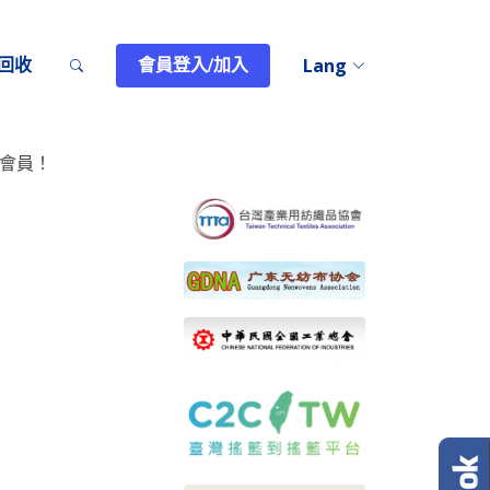
回收
會員登入/加入
Lang
會員！