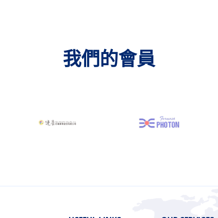
我們的會員