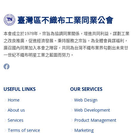
臺灣區不織布工業同業公會
本會成立於1978年，宗旨為協調同業關係，增進共同利益，謀劃工業
之改良推廣，促進經濟發展。秉持服務之宗旨，為全體會員謀福利，
廣召國內同業加入本會之陣容，共同為台灣不織布業界勾劃出未來廿
一世紀不織布明星工業之藍圖而努力。
USEFUL LINKS
OUR SERVICES
Home
Web Design
About us
Web Development
Services
Product Management
Terms of service
Marketing