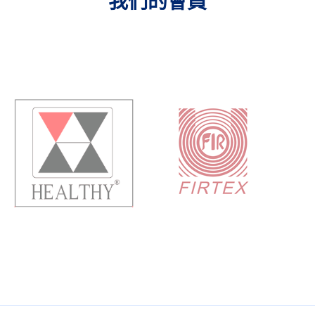
我們的會員