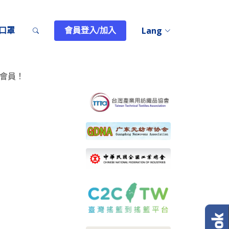
T口罩
會員登入/加入
Lang
會員！