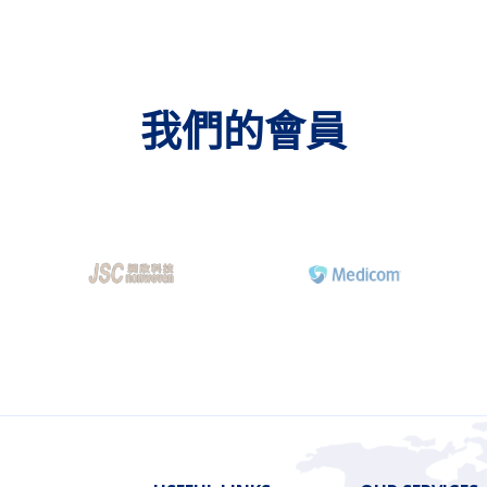
我們的會員